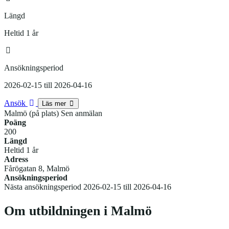
Längd
Heltid 1 år
Ansökningsperiod
2026-02-15 till 2026-04-16
Ansök
Läs mer
Malmö (på plats) Sen anmälan
Poäng
200
Längd
Heltid 1 år
Adress
Fårögatan 8, Malmö
Ansökningsperiod
Nästa ansökningsperiod 2026-02-15 till 2026-04-16
Om utbildningen i Malmö