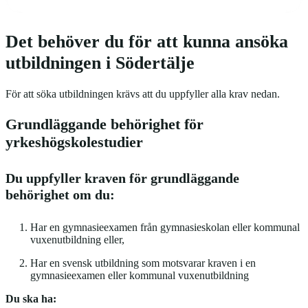
Det behöver du för att kunna ansöka
utbildningen i Södertälje
För att söka utbildningen krävs att du uppfyller alla krav nedan.
Grundläggande behörighet för
yrkeshögskolestudier
Du uppfyller kraven för grundläggande
behörighet om du:
Har en gymnasieexamen från gymnasieskolan eller kommunal
vuxenutbildning eller,
Har en svensk utbildning som motsvarar kraven i en
gymnasieexamen eller kommunal vuxenutbildning
Du ska ha: