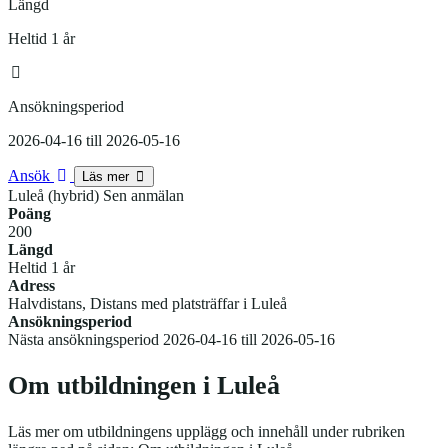
Längd
Heltid 1 år
Ansökningsperiod
2026-04-16 till 2026-05-16
Ansök
Läs mer
Luleå (hybrid) Sen anmälan
Poäng
200
Längd
Heltid 1 år
Adress
Halvdistans, Distans med platsträffar i Luleå
Ansökningsperiod
Nästa ansökningsperiod 2026-04-16 till 2026-05-16
Om utbildningen i Luleå
Läs mer om utbildningens upplägg och innehåll under rubriken