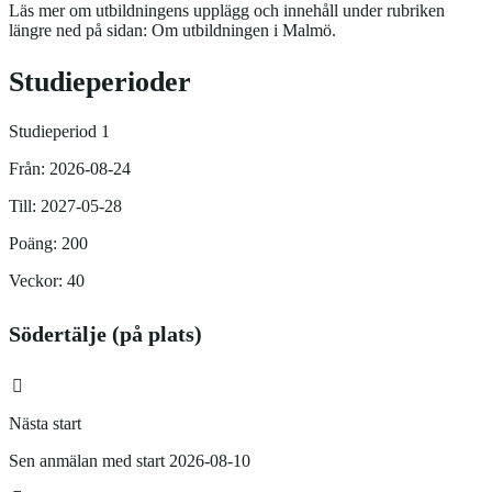
Läs mer om utbildningens upplägg och innehåll under rubriken
längre ned på sidan: Om utbildningen i Malmö.
Studieperioder
Studieperiod 1
Från: 2026-08-24
Till: 2027-05-28
Poäng: 200
Veckor: 40
Södertälje (på plats)
Nästa start
Sen anmälan med start 2026-08-10