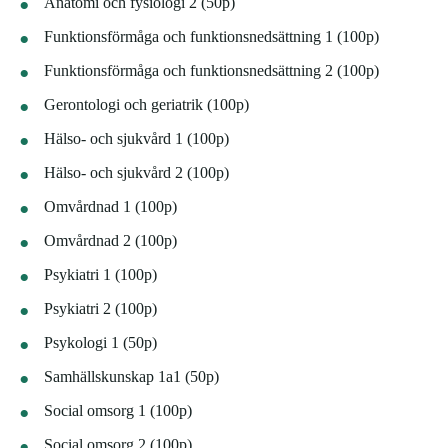
Anatomi och fysiologi 2 (50p)
Funktionsförmåga och funktionsnedsättning 1 (100p)
Funktionsförmåga och funktionsnedsättning 2 (100p)
Gerontologi och geriatrik (100p)
Hälso- och sjukvård 1 (100p)
Hälso- och sjukvård 2 (100p)
Omvårdnad 1 (100p)
Omvårdnad 2 (100p)
Psykiatri 1 (100p)
Psykiatri 2 (100p)
Psykologi 1 (50p)
Samhällskunskap 1a1 (50p)
Social omsorg 1 (100p)
Social omsorg 2 (100p)