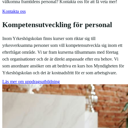
välkomna framtidens personal? Kontakta oss för att få veta mer!
Kontakta oss
Kompetensutveckling för personal
Inom Yrkeshögskolan finns kurser som riktar sig till
yrkesverksamma personer som vill kompetensutveckla sig inom ett
efterfrågat område. Vi tar fram kurserna tillsammans med företag
och organisationer och de är direkt anpassade efter era behov. Vi
som anordnare ansöker om att bedriva en kurs hos Myndigheten för
Yrkeshögskolan och det är kostnadsfritt för er som arbetsgivare.
Läs mer om uppdragsutbildning