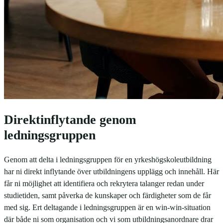
Direktinflytande genom
ledningsgruppen
Genom att delta i ledningsgruppen för en yrkeshögskoleutbildning
har ni direkt inflytande över utbildningens upplägg och innehåll. Här
får ni möjlighet att identifiera och rekrytera talanger redan under
studietiden, samt påverka de kunskaper och färdigheter som de får
med sig. Ert deltagande i ledningsgruppen är en win-win-situation
där både ni som organisation och vi som utbildningsanordnare drar