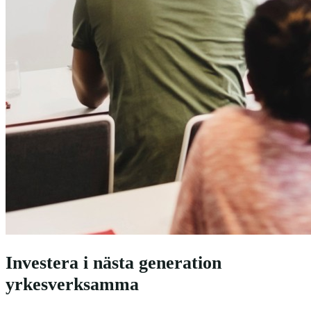
Investera i nästa generation
yrkesverksamma