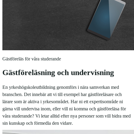
Gästföreläs för våra studerande
Gästföreläsning och undervisning
En yrkeshögskoleutbildning genomförs i nära samverkan med
branschen. Det innebär att vi till exempel har gästföreläsare och
lärare som är aktiva i yrkesområdet. Har ni ett expertisområde ni
gärna vill undervisa inom, eller vill ni komma och gästföreläsa för
våra studerande? Vi letar alltid efter nya personer som vill bidra med
sin kunskap och förmedla den vidare.