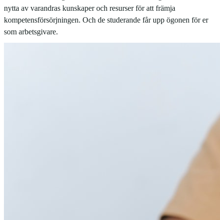
nytta av varandras kunskaper och resurser för att främja
kompetensförsörjningen. Och de studerande får upp ögonen för er
som arbetsgivare.