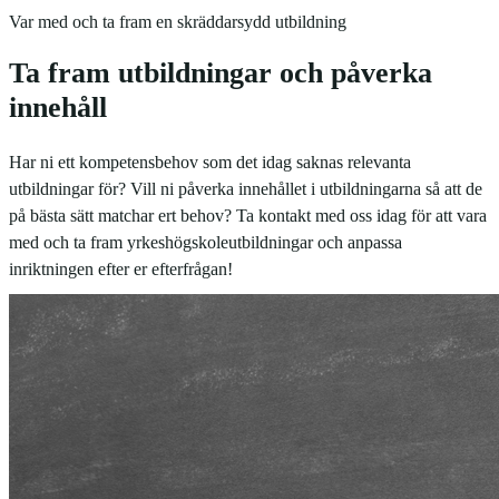
Var med och ta fram en skräddarsydd utbildning
Ta fram utbildningar och påverka
innehåll
Har ni ett kompetensbehov som det idag saknas relevanta
utbildningar för? Vill ni påverka innehållet i utbildningarna så att de
på bästa sätt matchar ert behov? Ta kontakt med oss idag för att vara
med och ta fram yrkeshögskoleutbildningar och anpassa
inriktningen efter er efterfrågan!