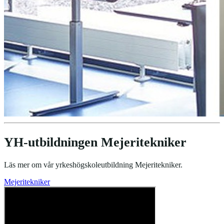
YH-utbildningen Mejeritekniker
Läs mer om vår yrkeshögskoleutbildning Mejeritekniker.
Mejeritekniker