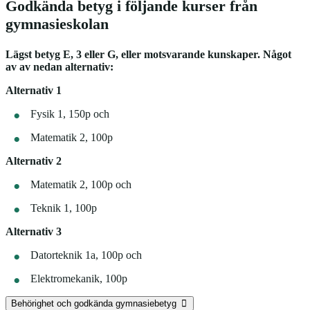
Godkända betyg i följande kurser från
gymnasieskolan
Lägst betyg E, 3 eller G, eller motsvarande kunskaper. Något
av av nedan alternativ:
Alternativ 1
Fysik 1, 150p och
Matematik 2, 100p
Alternativ 2
Matematik 2, 100p och
Teknik 1, 100p
Alternativ 3
Datorteknik 1a, 100p och
Elektromekanik, 100p
Behörighet och godkända gymnasiebetyg