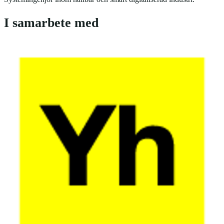
I samarbete med