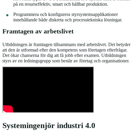
på en resurseffektiv, smart och hållbar produktion.
Programmera och konfigurera styrsystemsapplikationer
innehållande både diskreta och processtekniska lösningar.
Framtagen av arbetslivet
Utbildningen är framtagen tillsammans med arbetslivet. Det betyder
att den är utformad efter den kompetens som företagen efterfrågar.
Det ökar chanserna för dig att få jobb efter examen. Utbildningen
styrs av en ledningsgrupp som består av företag och organisationer.
Systemingenjör industri 4.0