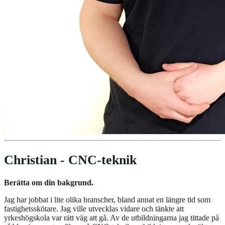
Christian - CNC-teknik
Berätta om din bakgrund.
Jag har jobbat i lite olika branscher, bland annat en längre tid som
fastighetsskötare. Jag ville utvecklas vidare och tänkte att
yrkeshögskola var rätt väg att gå. Av de utbildningarna jag tittade på