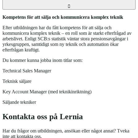
Kompetens för att sälja och kommunicera komplex teknik
Efter utbildningen har du fått kompetens för att sälja och
kommunicera komplex teknik – en roll som är starkt efterfrågad av
arbetslivet. Enligt SCB:s statistik väntar stora pensionsavgångar i
yrkesgruppen, samtidigt som ny teknik och automation ökar
efterfrågan kraftigt.
Du kommer kunna jobba inom titlar som:
Technical Sales Manager
Teknisk säljare
Key Account Manager (med teknikinriktning)
Säljande tekniker
Kontakta oss på Lernia
Har du frågor om utbildningen, ansökan eller något annat? Tveka
inte att kontakta oss.