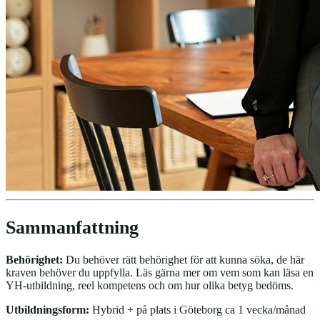
Sammanfattning
Behörighet:
Du behöver rätt behörighet för att kunna söka, de här
kraven behöver du uppfylla. Läs gärna mer om vem som kan läsa en
YH-utbildning, reel kompetens och om hur olika betyg bedöms.
Utbildningsform:
Hybrid + på plats i Göteborg ca 1 vecka/månad