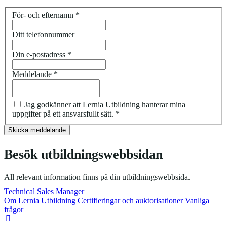
För- och efternamn
*
Ditt telefonnummer
Din e-postadress
*
Meddelande
*
Jag godkänner att Lernia Utbildning hanterar mina
uppgifter på ett ansvarsfullt sätt.
*
Besök utbildningswebbsidan
All relevant information finns på din utbildningswebbsida.
Technical Sales Manager
Om Lernia Utbildning
Certifieringar och auktorisationer
Vanliga
frågor