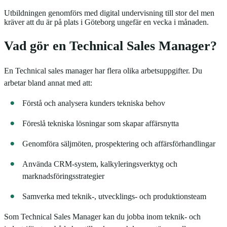
Utbildningen genomförs med digital undervisning till stor del men
kräver att du är på plats i Göteborg ungefär en vecka i månaden.
Vad gör en Technical Sales Manager?
En Technical sales manager har flera olika arbetsuppgifter. Du
arbetar bland annat med att:
Förstå och analysera kunders tekniska behov
Föreslå tekniska lösningar som skapar affärsnytta
Genomföra säljmöten, prospektering och affärsförhandlingar
Använda CRM-system, kalkyleringsverktyg och
marknadsföringsstrategier
Samverka med teknik-, utvecklings- och produktionsteam
Som Technical Sales Manager kan du jobba inom teknik- och