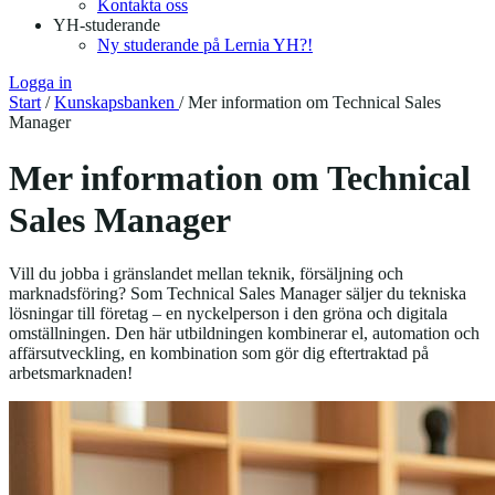
Kontakta oss
YH-studerande
Ny studerande på Lernia YH?!
Logga in
Start
/
Kunskapsbanken
/
Mer information om Technical Sales
Manager
Mer information om Technical
Sales Manager
Vill du jobba i gränslandet mellan teknik, försäljning och
marknadsföring? Som Technical Sales Manager säljer du tekniska
lösningar till företag – en nyckelperson i den gröna och digitala
omställningen. Den här utbildningen kombinerar el, automation och
affärsutveckling, en kombination som gör dig eftertraktad på
arbetsmarknaden!