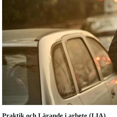
Praktik och Lärande i arbete (LIA)