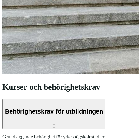
Kurser och behörighetskrav
Behörighetskrav för utbildningen
Grundläggande behörighet för yrkeshögskolestudier