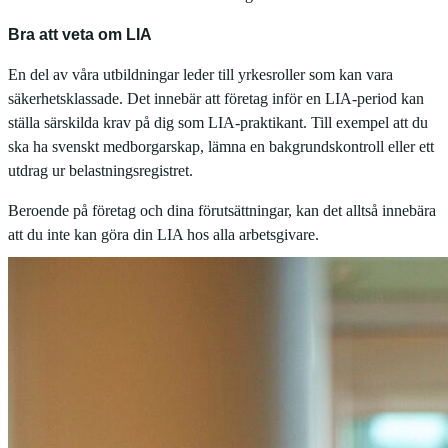
Bra att veta om LIA
En del av våra utbildningar leder till yrkesroller som kan vara
säkerhetsklassade. Det innebär att företag inför en LIA-period kan
ställa särskilda krav på dig som LIA-praktikant. Till exempel att du
ska ha svenskt medborgarskap, lämna en bakgrundskontroll eller ett
utdrag ur belastningsregistret.
Beroende på företag och dina förutsättningar, kan det alltså innebära
att du inte kan göra din LIA hos alla arbetsgivare.