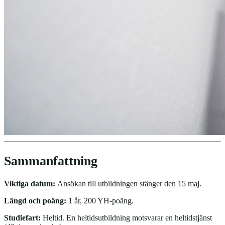
Sammanfattning
Viktiga datum:
Ansökan till utbildningen stänger den 15 maj.
Längd och poäng:
1 år, 200 YH-poäng.
Studiefart:
Heltid. En heltidsutbildning motsvarar en heltidstjänst