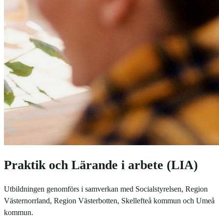
Praktik och Lärande i arbete (LIA)
Utbildningen genomförs i samverkan med Socialstyrelsen, Region
Västernorrland, Region Västerbotten, Skellefteå kommun och Umeå
kommun.