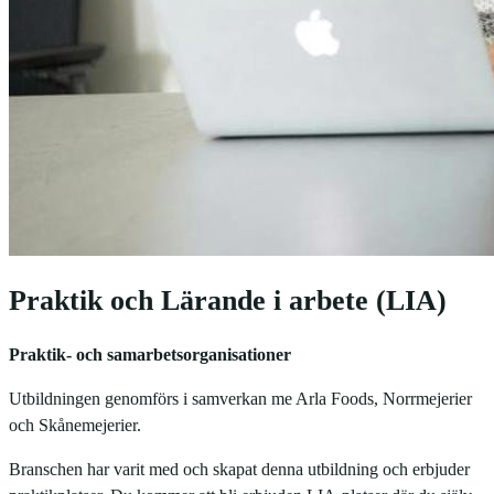
Praktik och Lärande i arbete (LIA)
Praktik- och samarbetsorganisationer
Utbildningen genomförs i samverkan me Arla Foods, Norrmejerier
och Skånemejerier.
Branschen har varit med och skapat denna utbildning och erbjuder