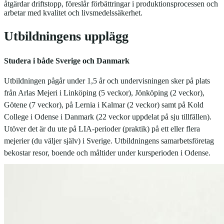
åtgärdar driftstopp, föreslår förbättringar i produktionsprocessen och
arbetar med kvalitet och livsmedelssäkerhet.
Utbildningens upplägg
Studera i både Sverige och Danmark
Utbildningen pågår under 1,5 år och undervisningen sker på plats
från Arlas Mejeri i Linköping (5 veckor), Jönköping (2 veckor),
Götene (7 veckor), på Lernia i Kalmar (2 veckor) samt på Kold
College i Odense i Danmark (22 veckor uppdelat på sju tillfällen).
Utöver det är du ute på LIA-perioder (praktik) på ett eller flera
mejerier (du väljer själv) i Sverige. Utbildningens samarbetsföretag
bekostar resor, boende och måltider under kursperioden i Odense.