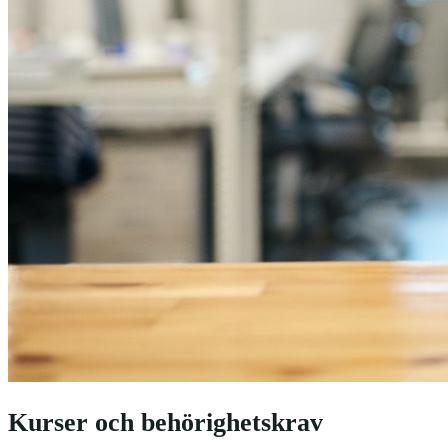
Kurser och behörighetskrav