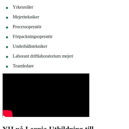
Yrkesroller
Mejeritekniker
Processoperatör
Förpackningsoperatör
Underhållstekniker
Laborant driftlaboratorium mejeri
Teamledare