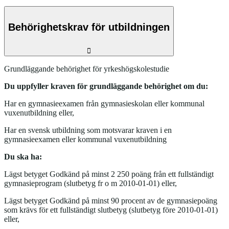
Behörighetskrav för utbildningen
Grundläggande behörighet för yrkeshögskolestudie
Du uppfyller kraven för grundläggande behörighet om du:
Har en gymnasieexamen från gymnasieskolan eller kommunal
vuxenutbildning eller,
Har en svensk utbildning som motsvarar kraven i en
gymnasieexamen eller kommunal vuxenutbildning
Du ska ha:
Lägst betyget Godkänd på minst 2 250 poäng från ett fullständigt
gymnasieprogram (slutbetyg fr o m 2010-01-01) eller,
Lägst betyget Godkänd på minst 90 procent av de gymnasiepoäng
som krävs för ett fullständigt slutbetyg (slutbetyg före 2010-01-01)
eller,