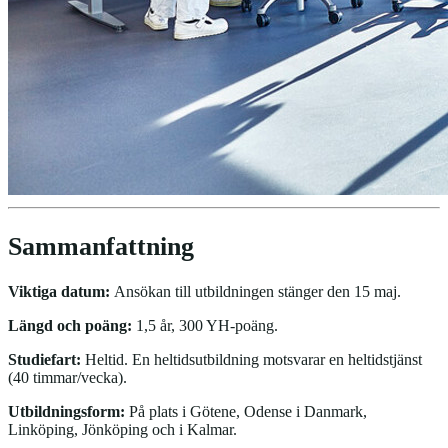
Sammanfattning
Viktiga datum:
Ansökan till utbildningen stänger den 15 maj.
Längd och poäng:
1,5 år, 300 YH-poäng.
Studiefart:
Heltid. En heltidsutbildning motsvarar en heltidstjänst
(40 timmar/vecka).
Utbildningsform:
På plats i Götene, Odense i Danmark,
Linköping, Jönköping och i Kalmar.