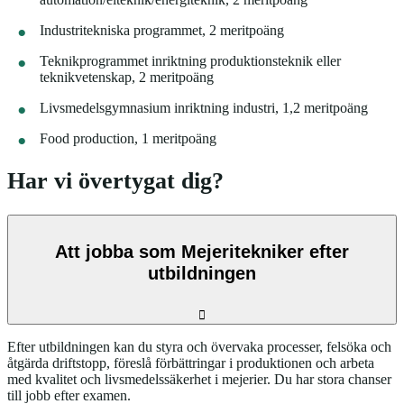
Industritekniska programmet, 2 meritpoäng
Teknikprogrammet inriktning produktionsteknik eller
teknikvetenskap, 2 meritpoäng
Livsmedelsgymnasium inriktning industri, 1,2 meritpoäng
Food production, 1 meritpoäng
Har vi övertygat dig?
Att jobba som Mejeritekniker efter
utbildningen
Efter utbildningen kan du styra och övervaka processer, felsöka och
åtgärda driftstopp, föreslå förbättringar i produktionen och arbeta
med kvalitet och livsmedelssäkerhet i mejerier. Du har stora chanser
till jobb efter examen.