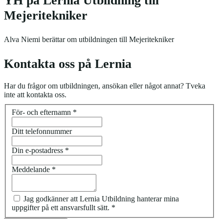
YH på Lernia Utbildning till
Mejeritekniker
Alva Niemi berättar om utbildningen till Mejeritekniker
Kontakta oss på Lernia
Har du frågor om utbildningen, ansökan eller något annat? Tveka
inte att kontakta oss.
För- och efternamn
*
Ditt telefonnummer
Din e-postadress
*
Meddelande
*
Jag godkänner att Lernia Utbildning hanterar mina
uppgifter på ett ansvarsfullt sätt.
*